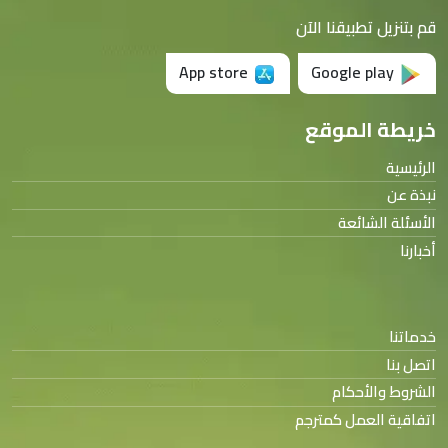
قم بتنزيل تطبيقنا الآن
App store
Google play
خريطة الموقع
الرئيسية
نبذة عن
الأسئلة الشائعة
أخبارنا
خدماتنا
اتصل بنا
الشروط والأحكام
اتفاقية العمل كمترجم