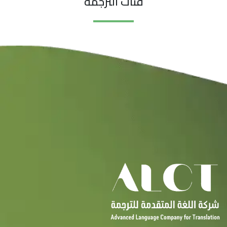
فئات الترجمة